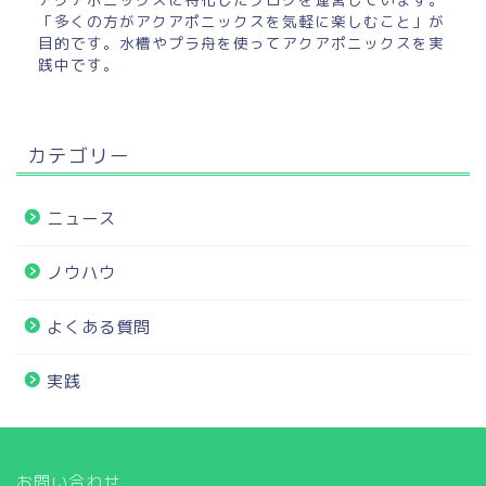
「多くの方がアクアポニックスを気軽に楽しむこと」が
目的です。水槽やプラ舟を使ってアクアポニックスを実
践中です。
カテゴリー
ニュース
ノウハウ
よくある質問
実践
お問い合わせ