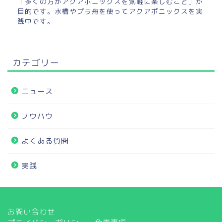
「多くの方がアクアポニックスを気軽に楽しむこと」が
目的です。水槽やプラ舟を使ってアクアポニックスを実
践中です。
カテゴリー
ニュース
ノウハウ
よくある質問
実践
お問い合わせ