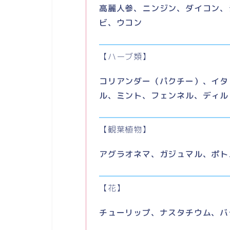
高麗人参、ニンジン、ダイコン、
ビ、ウコン
【ハーブ類】
コリアンダー（パクチー）、イタ
ル、ミント、フェンネル、ディル
【観葉植物】
アグラオネマ、ガジュマル、ポト
【花】
チューリップ、ナスタチウム、バ