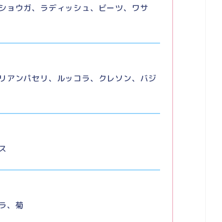
ショウガ、ラディッシュ、ビーツ、ワサ
リアンパセリ、ルッコラ、クレソン、バジ
ス
ラ、菊