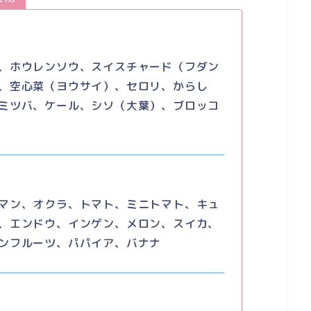
、ホウレンソウ、スイスチャード（フダン
、空心菜（ヨウサイ）、セロリ、からし
ミツバ、ケール、シソ（大葉）、ブロッコ
マン、オクラ、トマト、ミニトマト、キュ
、エンドウ、インゲン、メロン、スイカ、
ンフルーツ、パパイア、バナナ