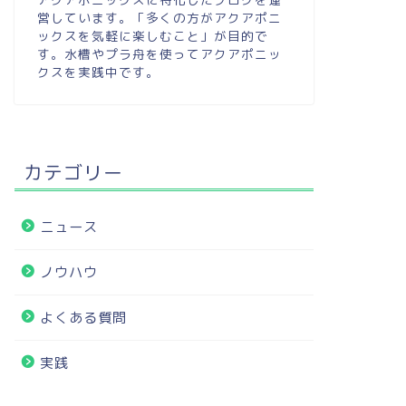
営しています。「多くの方がアクアポニ
ックスを気軽に楽しむこと」が目的で
す。水槽やプラ舟を使ってアクアポニッ
クスを実践中です。
カテゴリー
ニュース
ノウハウ
よくある質問
実践