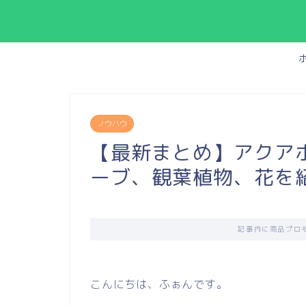
ノウハウ
【最新まとめ】アクア
ーブ、観葉植物、花を
記事内に商品プロ
こんにちは、ふぁんです。