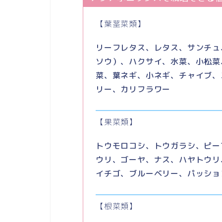
【葉茎菜類】
リーフレタス、レタス、サンチュ
ソウ）、ハクサイ、水菜、小松菜
菜、葉ネギ、小ネギ、チャイブ、
リー、カリフラワー
【果菜類】
トウモロコシ、トウガラシ、ピー
ウリ、ゴーヤ、ナス、ハヤトウリ
イチゴ、ブルーベリー、パッショ
【根菜類】